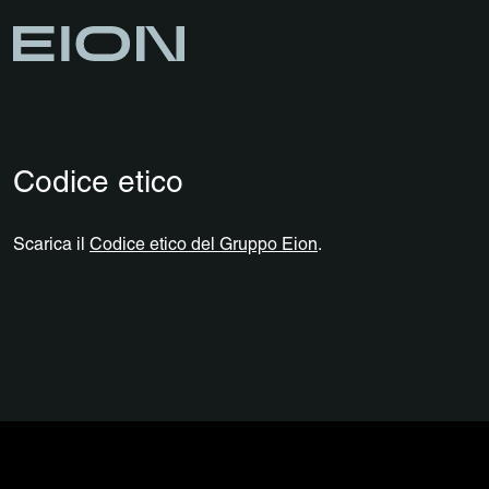
Codice etico
Scarica il
Codice etico del Gruppo Eion
.